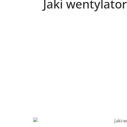
Jaki wentylato