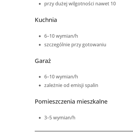
przy dużej wilgotności nawet 10
Kuchnia
6–10 wymian/h
szczególnie przy gotowaniu
Garaż
6–10 wymian/h
zależnie od emisji spalin
Pomieszczenia mieszkalne
3–5 wymian/h