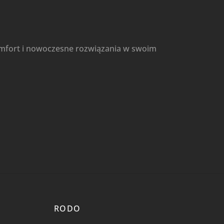
omfort i nowoczesne rozwiązania w swoim
RODO