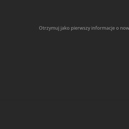
Otrzymuj jako pierwszy informacje o no