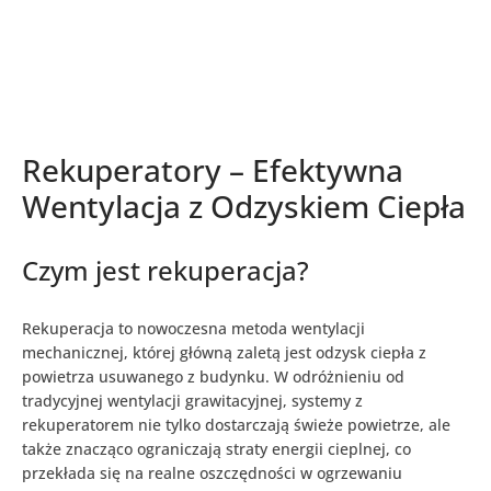
Rekuperatory – Efektywna
Wentylacja z Odzyskiem Ciepła
Czym jest rekuperacja?
Rekuperacja to nowoczesna metoda wentylacji
mechanicznej, której główną zaletą jest odzysk ciepła z
powietrza usuwanego z budynku. W odróżnieniu od
tradycyjnej wentylacji grawitacyjnej, systemy z
rekuperatorem nie tylko dostarczają świeże powietrze, ale
także znacząco ograniczają straty energii cieplnej, co
przekłada się na realne oszczędności w ogrzewaniu