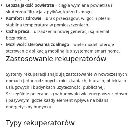
Lepsza jakość powietrza
– ciągła wymiana powietrza i
skuteczna filtracja z pyłków, kurzu i smogu.
Komfort i zdrowie
– brak przeciągów, wilgoci i pleśni;
stabilna temperatura w pomieszczeniach.
Cicha praca
– urządzenia nowej generacji są niemal
bezgłośne.
Możliwość sterowania zdalnego
– wiele modeli oferuje
sterowanie aplikacją mobilną lub systemem smart home.
Zastosowanie rekuperatorów
Systemy rekuperacji znajdują zastosowanie w nowoczesnych
domach jednorodzinnych, mieszkaniach, biurach, obiektach
usługowych i budynkach użyteczności publicznej.
Szczególnie polecane są w budownictwie energooszczędnym
i pasywnym, gdzie każdy element wpływa na bilans
energetyczny budynku.
Typy rekuperatorów