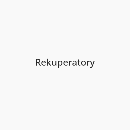
Rekuperatory