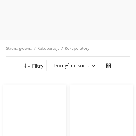
Strona główna
/
Rekuperacja
/
Rekuperatory
Filtry