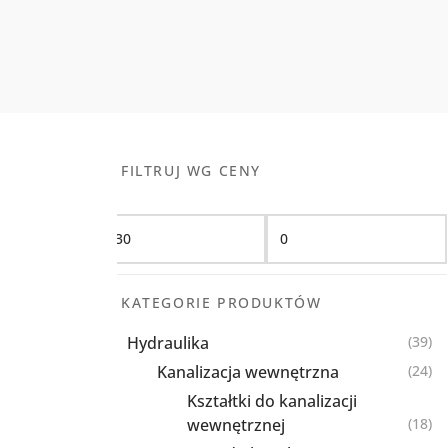
FILTRUJ WG CENY
Filtruj
KATEGORIE PRODUKTÓW
Hydraulika
(39)
Kanalizacja wewnętrzna
(24)
Kształtki do kanalizacji
wewnętrznej
(18)