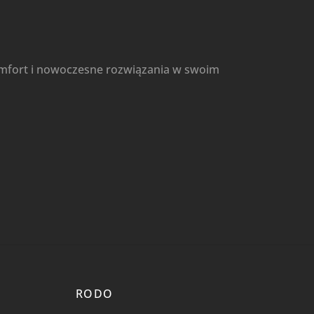
omfort i nowoczesne rozwiązania w swoim
RODO