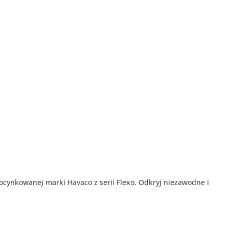
ocynkowanej marki Havaco z serii Flexo. Odkryj niezawodne i