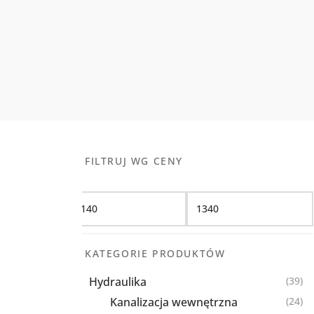
FILTRUJ WG CENY
Filtruj
KATEGORIE PRODUKTÓW
Hydraulika
(39)
Kanalizacja wewnętrzna
(24)