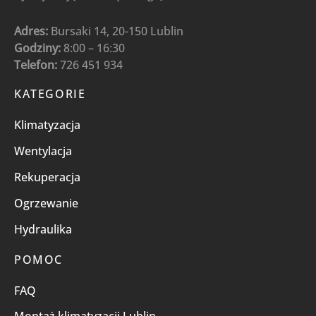
Adres:
Bursaki 14, 20-150 Lublin
Godziny:
8:00 – 16:30
Telefon:
726 451 934
KATEGORIE
Klimatyzacja
Wentylacja
Rekuperacja
Ogrzewanie
Hydraulika
POMOC
FAQ