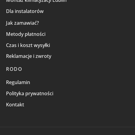
Montaż klimatyzacji Lublin
Dla instalatorów
Jak zamawiać?
Metody płatności
Czas i koszt wysyłki
Reklamacje i zwroty
RODO
Regulamin
Polityka prywatności
Kontakt