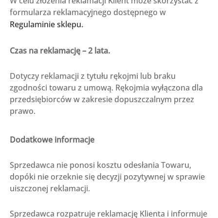
W celu złożenia reklamacji Klient może skorzystać z
formularza reklamacyjnego dostępnego w
Regulaminie sklepu.
Czas na reklamację – 2 lata.
Dotyczy reklamacji z tytułu rękojmi lub braku
zgodności towaru z umową. Rękojmia wyłączona dla
przedsiębiorców w zakresie dopuszczalnym przez
prawo.
Dodatkowe informacje
Sprzedawca nie ponosi kosztu odesłania Towaru,
dopóki nie orzeknie się decyzji pozytywnej w sprawie
uiszczonej reklamacji.
Sprzedawca rozpatruje reklamację Klienta i informuje