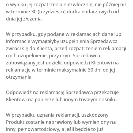
o wyniku jej rozpatrzenia niezwłocznie, nie później niż
w terminie 30 (trzydziestu) dni kalendarzowych od
dnia jej złożenia.
W przypadku, gdy podane w reklamacjach dane lub
informacje wymagałyby uzupełnienia Sprzedawca
zwróci się do Klienta, przed rozpatrzeniem reklamacji
o ich uzupełnienie, przy czym Sprzedawca
zobowiązany jest udzielić odpowiedzi Klientowi na
reklamację w terminie maksymalnie 30 dni od jej
otrzymania.
Odpowiedź na reklamację Sprzedawca przekazuje
Klientowi na papierze lub innym trwałym nośniku.
W przypadku uznania reklamacji, uszkodzony
Produkt zostanie naprawiony lub wymieniony na
inny, pełnowartościowy, a jeśli będzie to już