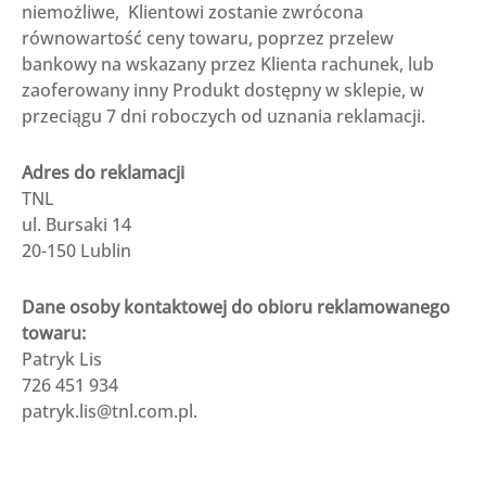
niemożliwe, Klientowi zostanie zwrócona
równowartość ceny towaru, poprzez przelew
bankowy na wskazany przez Klienta rachunek, lub
zaoferowany inny Produkt dostępny w sklepie, w
przeciągu 7 dni roboczych od uznania reklamacji.
Adres do reklamacji
TNL
ul. Bursaki 14
20-150 Lublin
Dane osoby kontaktowej do obioru reklamowanego
towaru:
Patryk Lis
726 451 934
patryk.lis@tnl.com.pl.