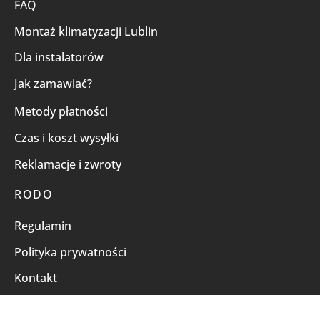
FAQ
Montaż klimatyzacji Lublin
Dla instalatorów
Jak zamawiać?
Metody płatności
Czas i koszt wysyłki
Reklamacje i zwroty
RODO
Regulamin
Polityka prywatności
Kontakt