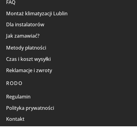
FAQ
Montaż klimatyzacji Lublin
Dla instalatorów
Jak zamawiać?
Metody płatności
Czas i koszt wysyłki
Reklamacje i zwroty
RODO
Regulamin
Polityka prywatności
Kontakt