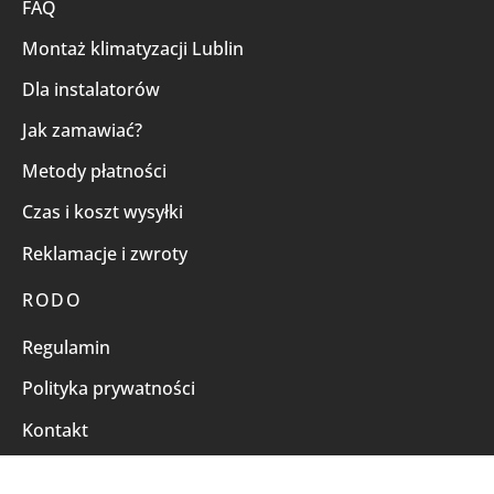
FAQ
Montaż klimatyzacji Lublin
Dla instalatorów
Jak zamawiać?
Metody płatności
Czas i koszt wysyłki
Reklamacje i zwroty
RODO
Regulamin
Polityka prywatności
Kontakt