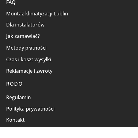
FAQ
Montaż klimatyzacji Lublin
Dla instalatorów
Jak zamawiać?
Metody płatności
Czas i koszt wysyłki
Reklamacje i zwroty
RODO
Regulamin
Polityka prywatności
Kontakt