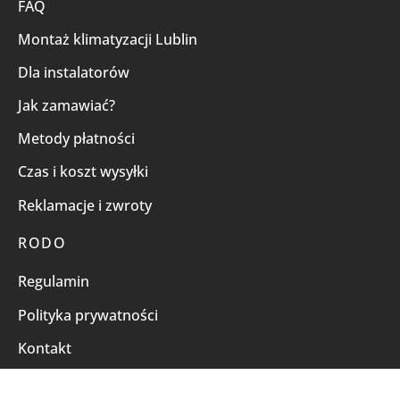
FAQ
Montaż klimatyzacji Lublin
Dla instalatorów
Jak zamawiać?
Metody płatności
Czas i koszt wysyłki
Reklamacje i zwroty
RODO
Regulamin
Polityka prywatności
Kontakt