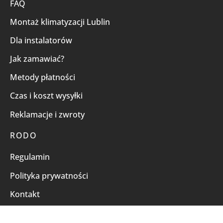
FAQ
Montaż klimatyzacji Lublin
Dla instalatorów
Jak zamawiać?
Metody płatności
Czas i koszt wysyłki
Reklamacje i zwroty
RODO
Regulamin
Polityka prywatności
Kontakt