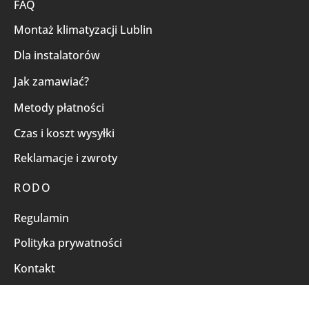
FAQ
Montaż klimatyzacji Lublin
Dla instalatorów
Jak zamawiać?
Metody płatności
Czas i koszt wysyłki
Reklamacje i zwroty
RODO
Regulamin
Polityka prywatności
Kontakt