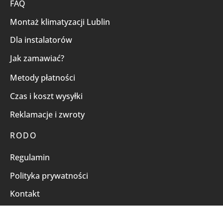
FAQ
Montaż klimatyzacji Lublin
Dla instalatorów
Jak zamawiać?
Metody płatności
Czas i koszt wysyłki
Reklamacje i zwroty
RODO
Regulamin
Polityka prywatności
Kontakt