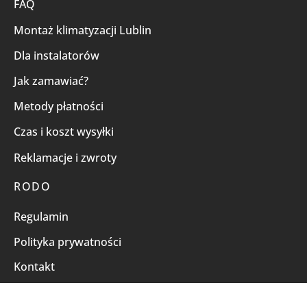
FAQ
Montaż klimatyzacji Lublin
Dla instalatorów
Jak zamawiać?
Metody płatności
Czas i koszt wysyłki
Reklamacje i zwroty
RODO
Regulamin
Polityka prywatności
Kontakt