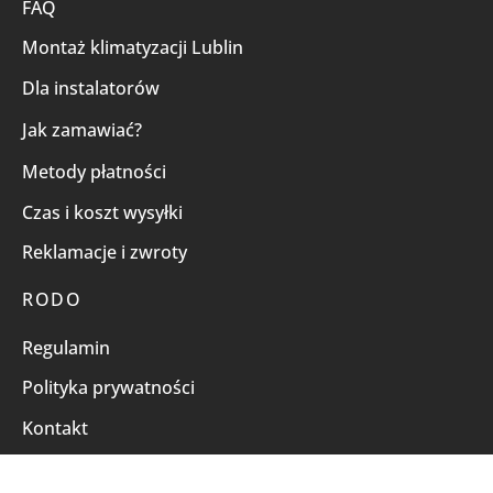
FAQ
Montaż klimatyzacji Lublin
Dla instalatorów
Jak zamawiać?
Metody płatności
Czas i koszt wysyłki
Reklamacje i zwroty
RODO
Regulamin
Polityka prywatności
Kontakt