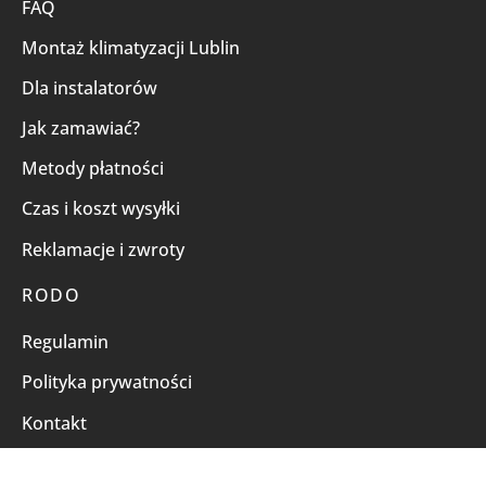
FAQ
Montaż klimatyzacji Lublin
Dla instalatorów
Jak zamawiać?
Metody płatności
Czas i koszt wysyłki
Reklamacje i zwroty
RODO
Regulamin
Polityka prywatności
Kontakt