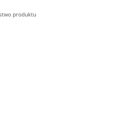
stwo produktu