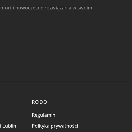
omfort i nowoczesne rozwiązania w swoim
RODO
Regulamin
i Lublin
Polityka prywatności