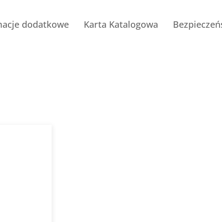
macje dodatkowe
Karta Katalogowa
Bezpieczeń