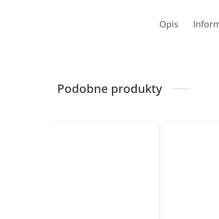
Opis
Infor
Podobne produkty