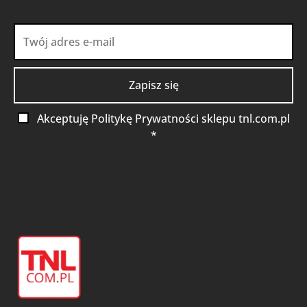
Akceptuję Politykę Prywatności sklepu tnl.com.pl
*