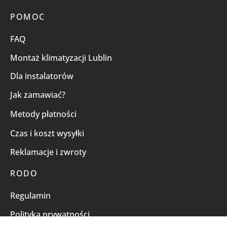
POMOC
FAQ
Montaż klimatyzacji Lublin
Dla instalatorów
Jak zamawiać?
Metody płatności
Czas i koszt wysyłki
Reklamacje i zwroty
RODO
Regulamin
Polityka prywatności