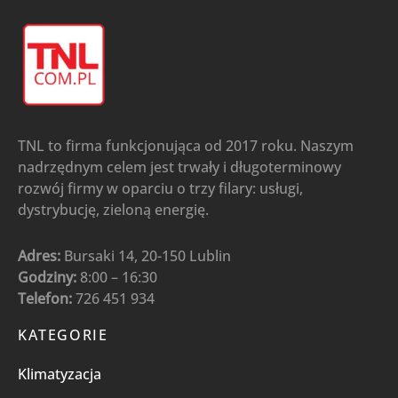
TNL to firma funkcjonująca od 2017 roku. Naszym
nadrzędnym celem jest trwały i długoterminowy
rozwój firmy w oparciu o trzy filary: usługi,
dystrybucję, zieloną energię.
Adres:
Bursaki 14, 20-150 Lublin
Godziny:
8:00 – 16:30
Telefon:
726 451 934
KATEGORIE
Klimatyzacja