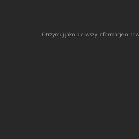
Otrzymuj jako pierwszy informacje o no