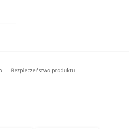
o
Bezpieczeństwo produktu