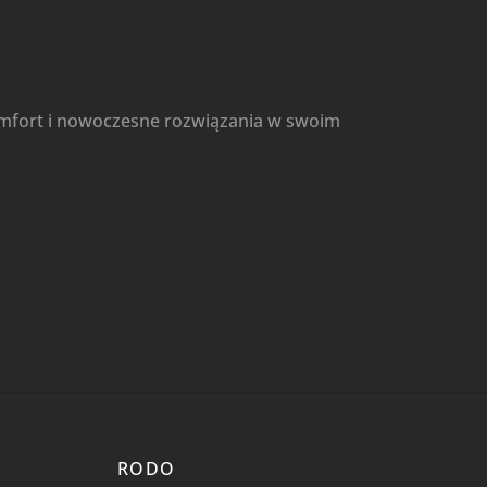
omfort i nowoczesne rozwiązania w swoim
RODO