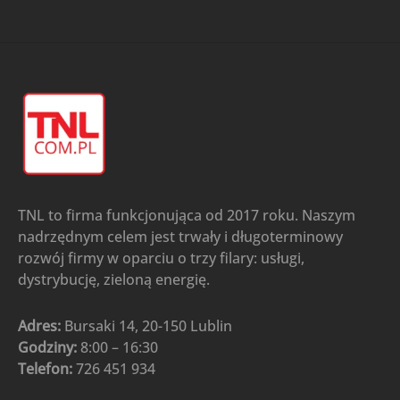
TNL to firma funkcjonująca od 2017 roku. Naszym
nadrzędnym celem jest trwały i długoterminowy
rozwój firmy w oparciu o trzy filary: usługi,
dystrybucję, zieloną energię.
Adres:
Bursaki 14, 20-150 Lublin
Godziny:
8:00 – 16:30
Telefon:
726 451 934