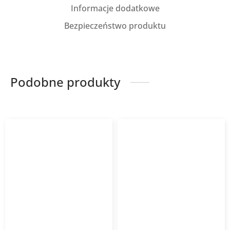
Informacje dodatkowe
Bezpieczeństwo produktu
Podobne produkty