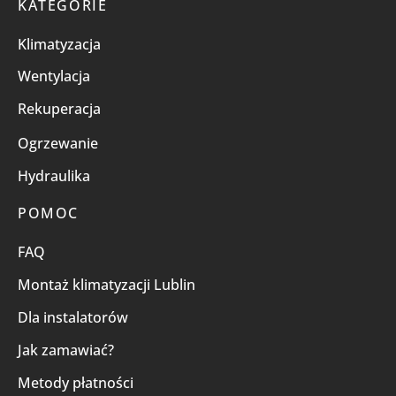
KATEGORIE
Klimatyzacja
Wentylacja
Rekuperacja
Ogrzewanie
Hydraulika
POMOC
FAQ
Montaż klimatyzacji Lublin
Dla instalatorów
Jak zamawiać?
Metody płatności