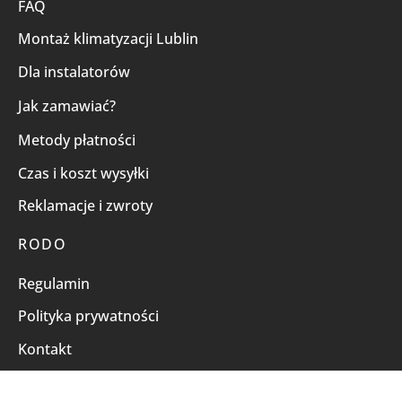
FAQ
Montaż klimatyzacji Lublin
Dla instalatorów
Jak zamawiać?
Metody płatności
Czas i koszt wysyłki
Reklamacje i zwroty
RODO
Regulamin
Polityka prywatności
Kontakt