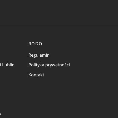
RODO
Regulamin
i Lublin
Polityka prywatności
Kontakt
i
y