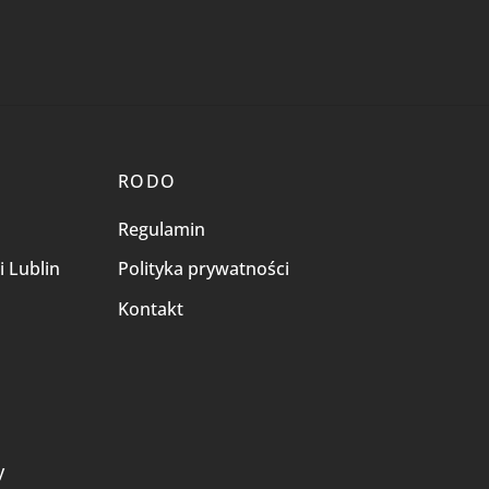
RODO
Regulamin
i Lublin
Polityka prywatności
Kontakt
i
y