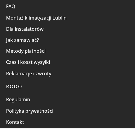
FAQ
Montaż klimatyzacji Lublin
Dla instalatorów
Jak zamawiać?
Metody płatności
Czas i koszt wysyłki
Reklamacje i zwroty
RODO
Regulamin
Polityka prywatności
Kontakt