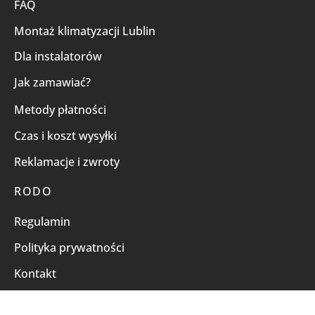
FAQ
Montaż klimatyzacji Lublin
Dla instalatorów
Jak zamawiać?
Metody płatności
Czas i koszt wysyłki
Reklamacje i zwroty
RODO
Regulamin
Polityka prywatności
Kontakt