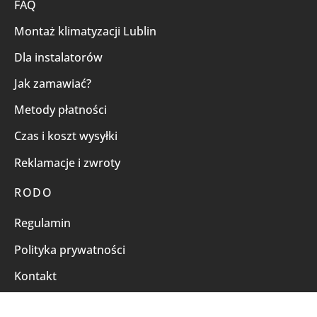
FAQ
Montaż klimatyzacji Lublin
Dla instalatorów
Jak zamawiać?
Metody płatności
Czas i koszt wysyłki
Reklamacje i zwroty
RODO
Regulamin
Polityka prywatności
Kontakt