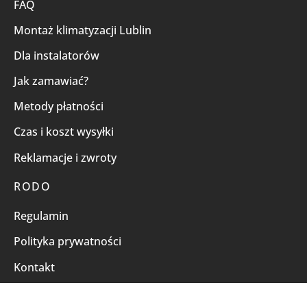
FAQ
Montaż klimatyzacji Lublin
Dla instalatorów
Jak zamawiać?
Metody płatności
Czas i koszt wysyłki
Reklamacje i zwroty
RODO
Regulamin
Polityka prywatności
Kontakt