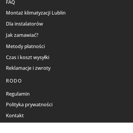
FAQ
Montaż klimatyzacji Lublin
Dla instalatorów
Jak zamawiać?
Metody płatności
Czas i koszt wysyłki
Reklamacje i zwroty
RODO
Regulamin
Polityka prywatności
Kontakt