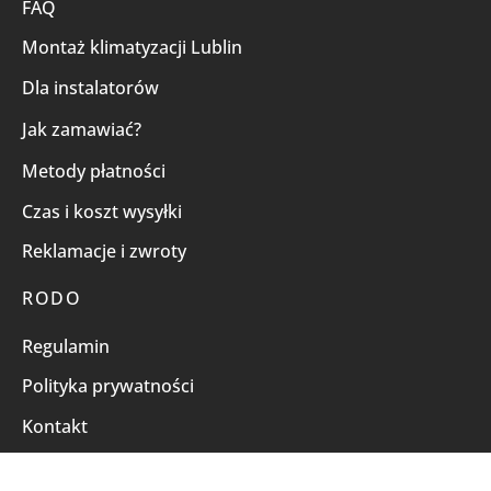
FAQ
Montaż klimatyzacji Lublin
Dla instalatorów
Jak zamawiać?
Metody płatności
Czas i koszt wysyłki
Reklamacje i zwroty
RODO
Regulamin
Polityka prywatności
Kontakt