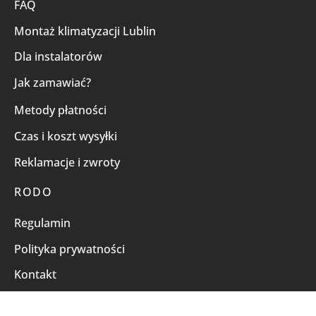
FAQ
Montaż klimatyzacji Lublin
Dla instalatorów
Jak zamawiać?
Metody płatności
Czas i koszt wysyłki
Reklamacje i zwroty
RODO
Regulamin
Polityka prywatności
Kontakt