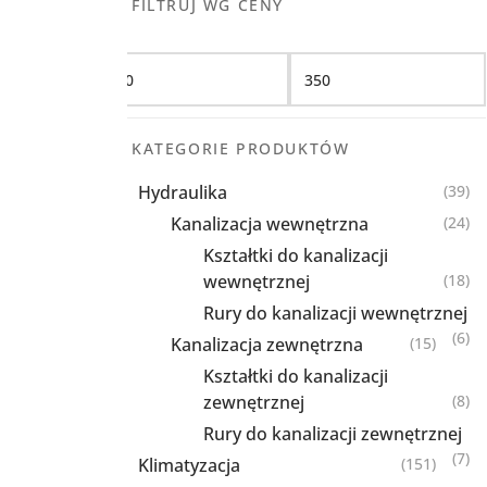
FILTRUJ WG CENY
Filtruj
KATEGORIE PRODUKTÓW
Hydraulika
(39)
Kanalizacja wewnętrzna
(24)
Kształtki do kanalizacji
wewnętrznej
(18)
Rury do kanalizacji wewnętrznej
(6)
Kanalizacja zewnętrzna
(15)
Kształtki do kanalizacji
zewnętrznej
(8)
Rury do kanalizacji zewnętrznej
(7)
Klimatyzacja
(151)