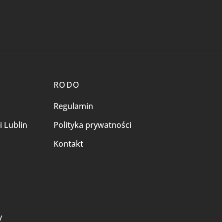
RODO
Regulamin
i Lublin
Polityka prywatności
Kontakt
i
y