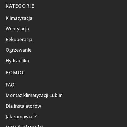
KATEGORIE
Klimatyzacja
Wentylacja
Rekuperacja
Ogrzewanie
Hydraulika
POMOC
FAQ
Montaż klimatyzacji Lublin
Dla instalatorów
Jak zamawiać?