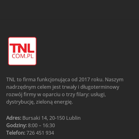
TNL to firma funkcjonująca od 2017 roku. Naszym
nadrzędnym celem jest trwały i długoterminowy
rozwój firmy w oparciu o trzy filary: usługi,
dystrybucję, zieloną energię.
Adres:
Bursaki 14, 20-150 Lublin
Godziny:
8:00 – 16:30
Telefon:
726 451 934