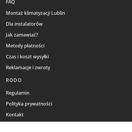
FAQ
Montaż klimatyzacji Lublin
Dla instalatorów
Jak zamawiać?
Metody płatności
Czas i koszt wysyłki
Reklamacje i zwroty
RODO
Regulamin
Polityka prywatności
Kontakt