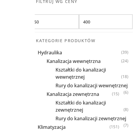
FILTRUJ WG CENY
Filtruj
KATEGORIE PRODUKTÓW
Hydraulika
(39)
Kanalizacja wewnętrzna
(24)
Kształtki do kanalizacji
wewnętrznej
(18)
Rury do kanalizacji wewnętrznej
(6)
Kanalizacja zewnętrzna
(15)
Kształtki do kanalizacji
zewnętrznej
(8)
Rury do kanalizacji zewnętrznej
(7)
Klimatyzacja
(151)