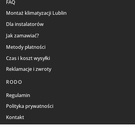
FAQ
Montaż klimatyzacji Lublin
Dla instalatorów
Jak zamawiać?
Metody płatności
Czas i koszt wysyłki
Reklamacje i zwroty
RODO
Regulamin
Polityka prywatności
Kontakt