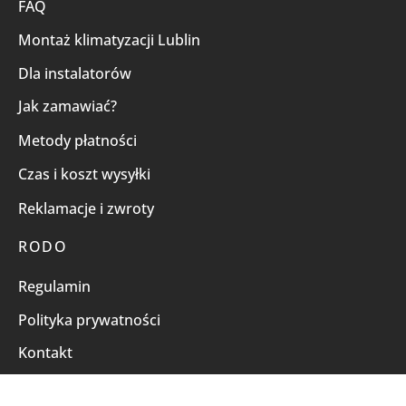
FAQ
Montaż klimatyzacji Lublin
Dla instalatorów
Jak zamawiać?
Metody płatności
Czas i koszt wysyłki
Reklamacje i zwroty
RODO
Regulamin
Polityka prywatności
Kontakt