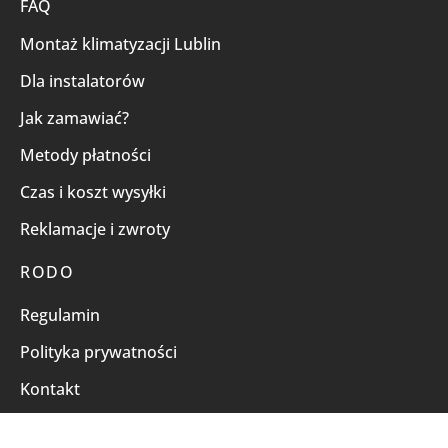
FAQ
Montaż klimatyzacji Lublin
Dla instalatorów
Jak zamawiać?
Metody płatności
Czas i koszt wysyłki
Reklamacje i zwroty
RODO
Regulamin
Polityka prywatności
Kontakt