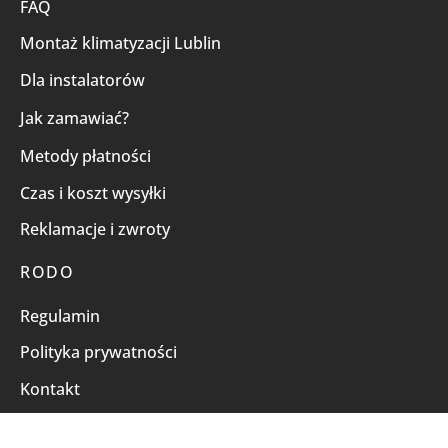
FAQ
Montaż klimatyzacji Lublin
Dla instalatorów
Jak zamawiać?
Metody płatności
Czas i koszt wysyłki
Reklamacje i zwroty
RODO
Regulamin
Polityka prywatności
Kontakt