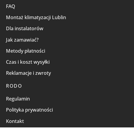
FAQ
Montaż klimatyzacji Lublin
Dla instalatorów
Jak zamawiać?
Metody płatności
Czas i koszt wysyłki
Reklamacje i zwroty
RODO
Regulamin
Polityka prywatności
Kontakt