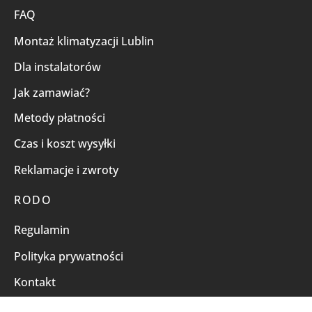
FAQ
Montaż klimatyzacji Lublin
Dla instalatorów
Jak zamawiać?
Metody płatności
Czas i koszt wysyłki
Reklamacje i zwroty
RODO
Regulamin
Polityka prywatności
Kontakt