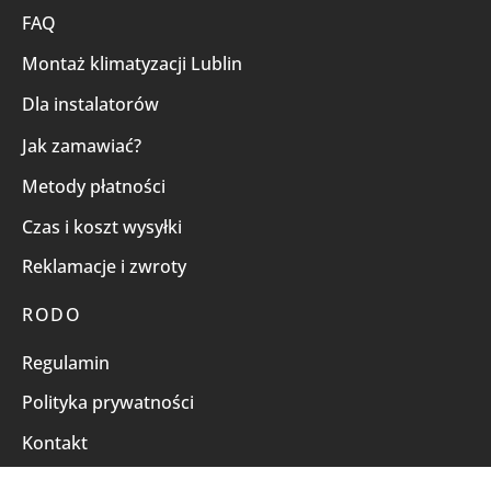
FAQ
Montaż klimatyzacji Lublin
Dla instalatorów
Jak zamawiać?
Metody płatności
Czas i koszt wysyłki
Reklamacje i zwroty
RODO
Regulamin
Polityka prywatności
Kontakt