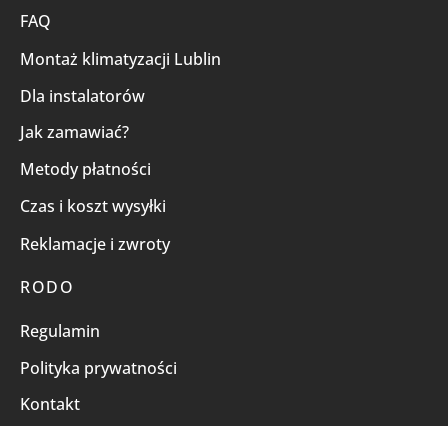
FAQ
Montaż klimatyzacji Lublin
Dla instalatorów
Jak zamawiać?
Metody płatności
Czas i koszt wysyłki
Reklamacje i zwroty
RODO
Regulamin
Polityka prywatności
Kontakt