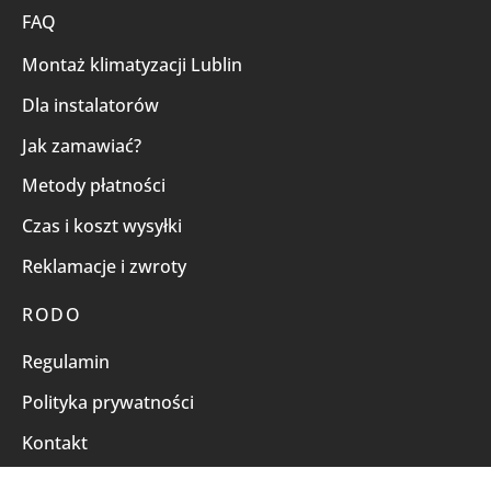
FAQ
Montaż klimatyzacji Lublin
Dla instalatorów
Jak zamawiać?
Metody płatności
Czas i koszt wysyłki
Reklamacje i zwroty
RODO
Regulamin
Polityka prywatności
Kontakt