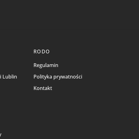
RODO
Regulamin
i Lublin
Polityka prywatności
Kontakt
i
y