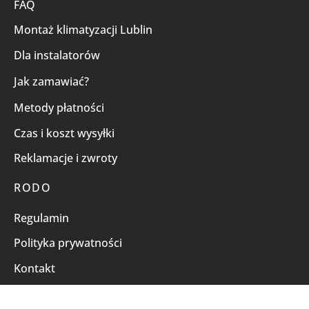
FAQ
Montaż klimatyzacji Lublin
Dla instalatorów
Jak zamawiać?
Metody płatności
Czas i koszt wysyłki
Reklamacje i zwroty
RODO
Regulamin
Polityka prywatności
Kontakt