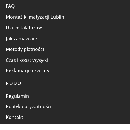
FAQ
Montaż klimatyzacji Lublin
Dla instalatorów
Jak zamawiać?
Metody płatności
Czas i koszt wysyłki
Reklamacje i zwroty
RODO
Regulamin
Polityka prywatności
Kontakt