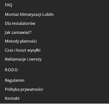
FAQ
Montaż klimatyzacji Lublin
Dla instalatorów
Jak zamawiać?
Metody płatności
Czas i koszt wysyłki
Reklamacje i zwroty
RODO
Regulamin
Polityka prywatności
Kontakt