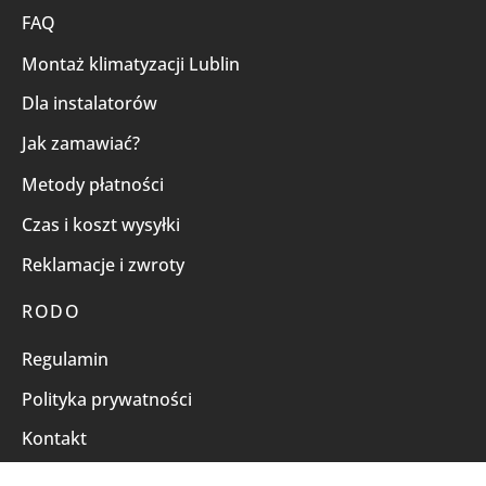
FAQ
Montaż klimatyzacji Lublin
Dla instalatorów
Jak zamawiać?
Metody płatności
Czas i koszt wysyłki
Reklamacje i zwroty
RODO
Regulamin
Polityka prywatności
Kontakt